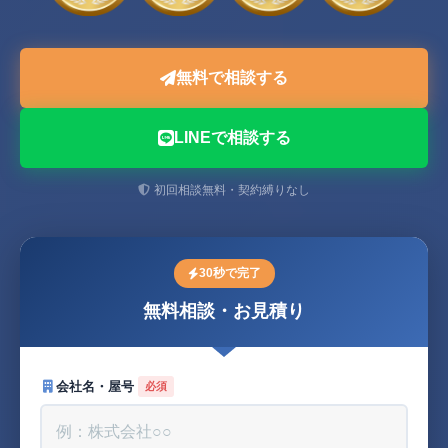
無料で相談する
LINEで相談する
初回相談無料・契約縛りなし
30秒で完了
無料相談・お見積り
会社名・屋号
必須