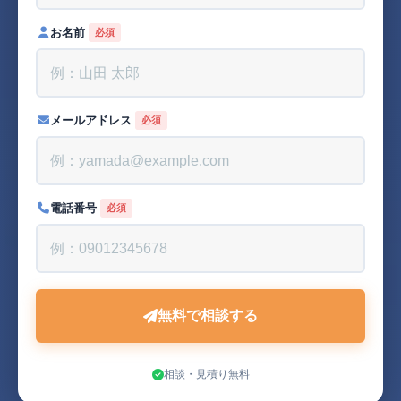
お名前
必須
メールアドレス
必須
電話番号
必須
無料で相談する
相談・見積り無料